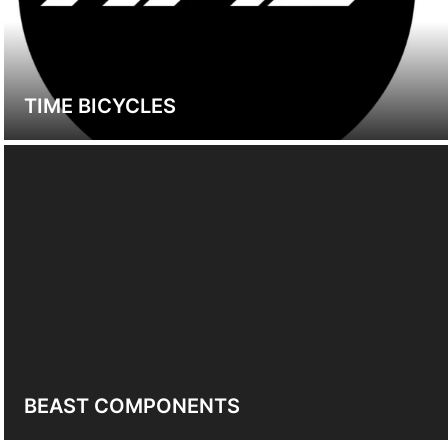
TIME BICYCLES
BEAST COMPONENTS