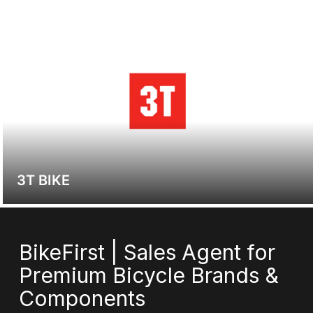
3T BIKE
BikeFirst | Sales Agent for
Premium Bicycle Brands &
Components