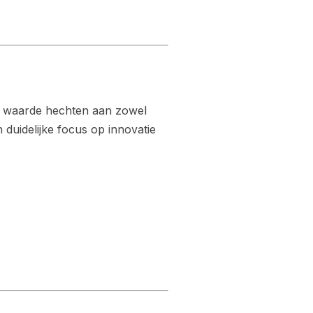
ie waarde hechten aan zowel
n duidelijke focus op innovatie