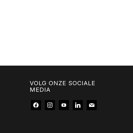
VOLG ONZE SOCIALE
MEDIA