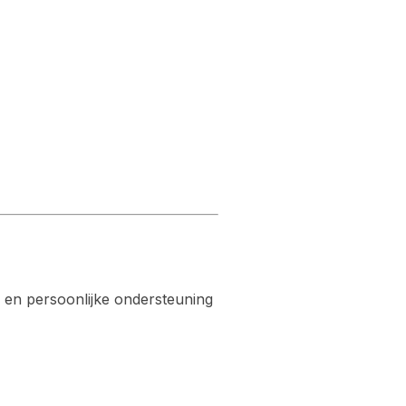
o en persoonlijke ondersteuning