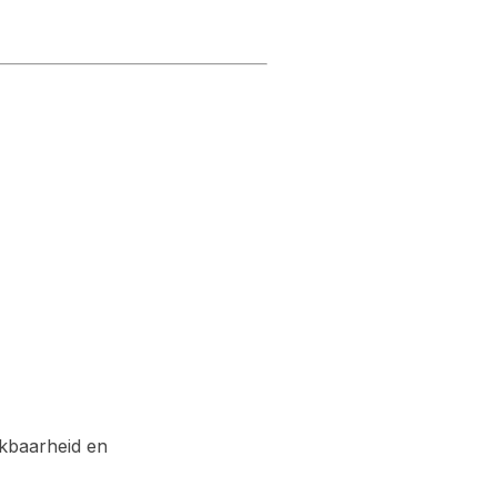
ikbaarheid en