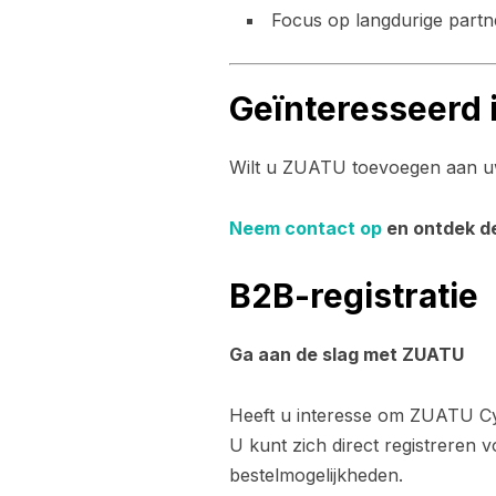
Focus op langdurige part
Geïnteresseerd
Wilt u ZUATU toevoegen aan uw
Neem contact op
en ontdek d
B2B-registratie
Ga aan de slag met ZUATU
Heeft u interesse om ZUATU Cy
U kunt zich direct registreren 
bestelmogelijkheden.