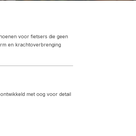
hoenen voor fietsers die geen
vorm en krachtoverbrenging
ontwikkeld met oog voor detail