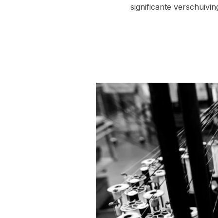
significante verschuivi