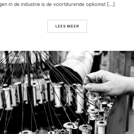
ngen in de industrie is de voortdurende opkomst […]
LEES MEER