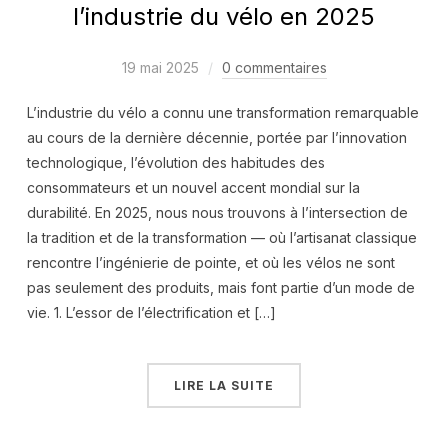
l’industrie du vélo en 2025
19 mai 2025
0 commentaires
L’industrie du vélo a connu une transformation remarquable
au cours de la dernière décennie, portée par l’innovation
technologique, l’évolution des habitudes des
consommateurs et un nouvel accent mondial sur la
durabilité. En 2025, nous nous trouvons à l’intersection de
la tradition et de la transformation — où l’artisanat classique
rencontre l’ingénierie de pointe, et où les vélos ne sont
pas seulement des produits, mais font partie d’un mode de
vie. 1. L’essor de l’électrification et […]
LIRE LA SUITE