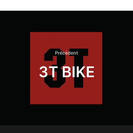
Précédent
3T BIKE